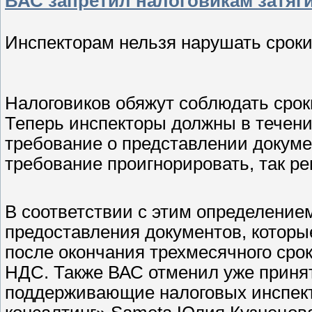
ВАС запретил налоговикам затяг
Инспекторам нельзя нарушать срок
Налоговиков обяжут соблюдать срок
Теперь инспекторы должны в течени
требование о представлении докуме
требование проигнорировать, так ре
В соответствии с этим определение
предоставления документов, которы
после окончания трехмесячного сро
НДС. Также ВАС отменил уже приня
поддерживающие налоговых инспек