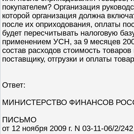
покупателем? Организация руководс
которой организация должна включа
после их оприходования, оплаты пос
будет пересчитывать налоговую базу
применением УСН, за 9 месяцев 2009
состав расходов стоимость товаров
поставщику, отгрузки и оплаты това
Ответ:
МИНИСТЕРСТВО ФИНАНСОВ РОС
ПИСЬМО
от 12 ноября 2009 г. N 03-11-06/2/242