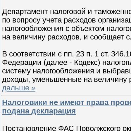
Департамент налоговой и таможенн
по вопросу учета расходов органи
налогообложения с объектом налог
на величину расходов, и сообщает 
В соответствии с пп. 23 п. 1 ст. 346
Федерации (далее - Кодекс) налог
систему налогообложения и выбрав
доходы, уменьшенные на величину 
дальше »
Налоговики не имеют права пров
подана декларация
Постановление ФАС Поволжского окру