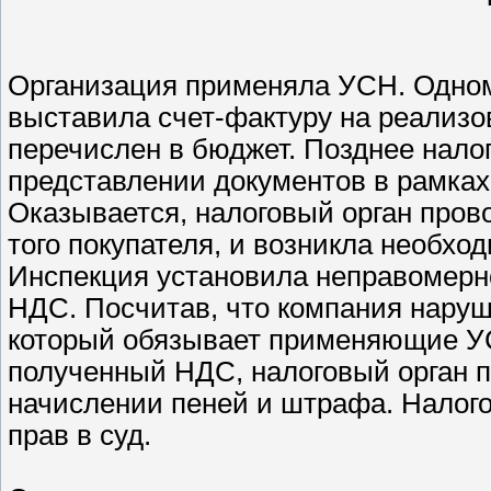
Организация применяла УСН. Одном
выставила счет-фактуру на реализо
перечислен в бюджет. Позднее нало
представлении документов в рамках
Оказывается, налоговый орган про
того покупателя, и возникла необх
Инспекция установила неправомерн
НДС. Посчитав, что компания наруши
который обязывает применяющие УС
полученный НДС, налоговый орган п
начислении пеней и штрафа. Налог
прав в суд.