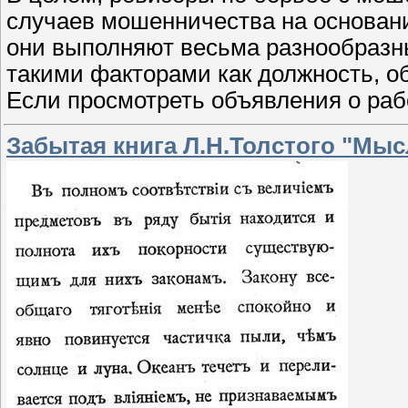
случаев мошенничества на основани
они выполняют весьма разнообразн
такими факторами как должность, об
Если просмотреть объявления о ра
Забытая книга Л.Н.Толстого "Мыс