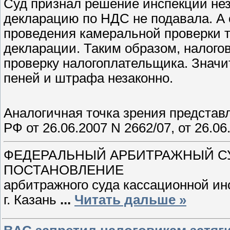
Суд признал решение инспекции нез
декларацию по НДС не подавала. А 
проведения камеральной проверки 
декларации. Таким образом, налого
проверку налогоплательщика. Значи
пеней и штрафа незаконно.
Аналогичная точка зрения предста
РФ от 26.06.2007 N 2662/07, от 26.06
ФЕДЕРАЛЬНЫЙ АРБИТРАЖНЫЙ С
ПОСТАНОВЛЕНИЕ
арбитражного суда кассационной ин
г. Казань
...
Читать дальше »