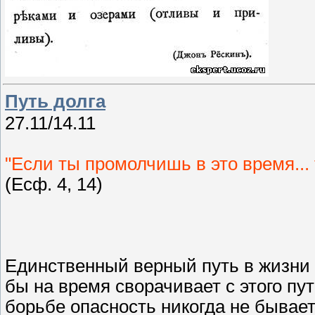
Путь долга
27.11/14.11
"Если ты промолчишь в это время... 
(Есф. 4, 14)
Единственный верный путь в жизни - 
бы на время сворачивает с этого пу
борьбе опасность никогда не бывает 