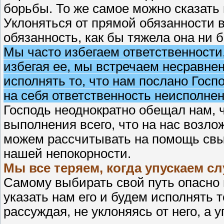
борьбы. То же самое можно сказать 
Уклоняться от прямой обязанности в
обязанность, как бы тяжела она ни 
Мы часто избегаем ответственности, 
избегая ее, мы встречаем несравне
исполнять то, что нам послано Госпо
на себя ответственность неисполнени
Господь неоднократно обещал нам, ч
выполнения всего, что на нас возло
можем рассчитывать на помощь свы
нашей непокорности.
Мы все теряем, когда упускаем с
Самому выбирать свой путь опасно 
указать нам его и будем исполнять т
рассуждая, не уклоняясь от него, а