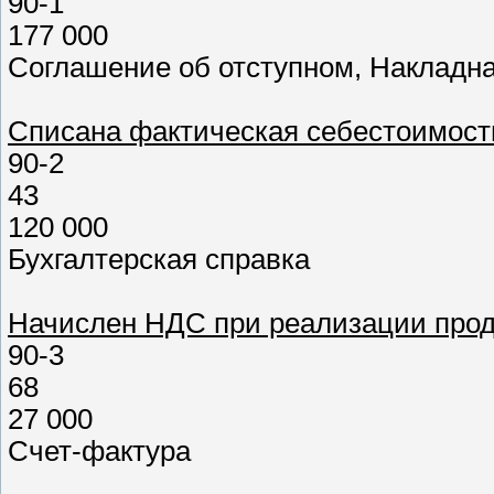
90-1
177 000
Соглашение об отступном, Накладна
Списана фактическая себестоимость
90-2
43
120 000
Бухгалтерская справка
Начислен НДС при реализации проду
90-3
68
27 000
Счет-фактура