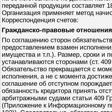
переданной продукции составляет 18
Организация применяет метод начис
Корреспонденция счетов:
Гражданско-правовые отношения
По соглашению сторон обязательст
предоставлением взамен исполнения
имущества и т.п.). Размер, сроки и 
устанавливаются сторонами (ст. 409
Обязательство прекращается с моме
исполнения, а не с момента достиж
соглашение об отступном порождает
обязанность кредитора принять отст
арбитражными судами статьи 409 Г
(Приложение к Информационному пи