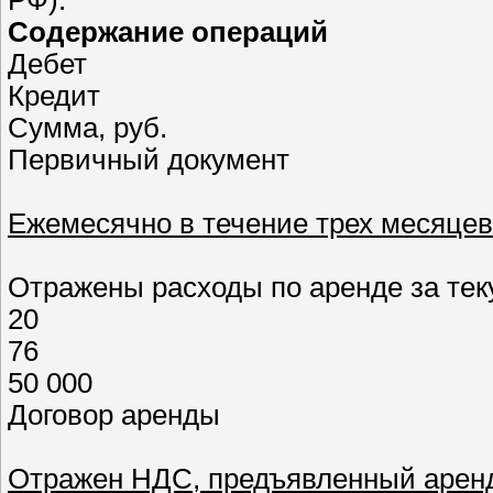
Содержание операций
Дебет
Кредит
Сумма, руб.
Первичный документ
Ежемесячно в течение трех месяце
Отражены расходы по аренде за теку
20
76
50 000
Договор аренды
Отражен НДС, предъявленный арен