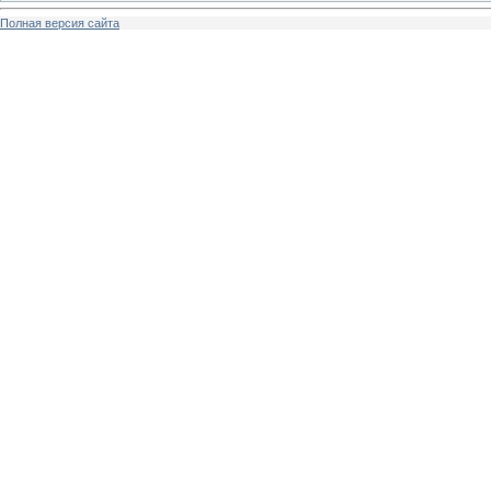
Полная версия сайта