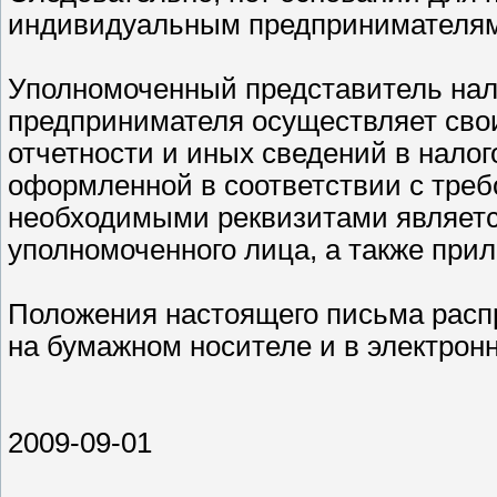
индивидуальным предпринимателям
Уполномоченный представитель нал
предпринимателя осуществляет сво
отчетности и иных сведений в налог
оформленной в соответствии с требо
необходимыми реквизитами являетс
уполномоченного лица, а также прил
Положения настоящего письма расп
на бумажном носителе и в электрон
2009-09-01