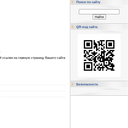
Поиск по сайту
QR-код сайта
.
2-4 ссылки на главную страницу Вашего сайта
Безопасность