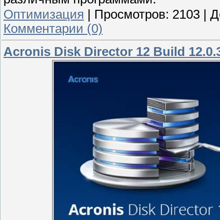
Оптимизация
|
Просмотров:
2103
|
Д
Комментарии (0)
Acronis Disk Director 12 Build 12.0.