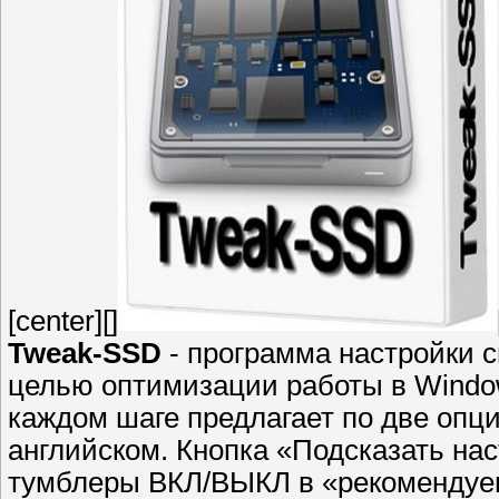
[center][]
Tweak-SSD
- программа настройки с
целью оптимизации работы в Window
каждом шаге предлагает по две опц
английском. Кнопка «Подсказать нас
тумблеры ВКЛ/ВЫКЛ в «рекомендуе