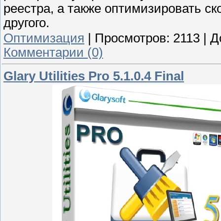
реестра, а также оптимизировать ск
другого.
Оптимизация
|
Просмотров:
2113
|
Д
Комментарии (0)
Glary Utilities Pro 5.1.0.4 Final