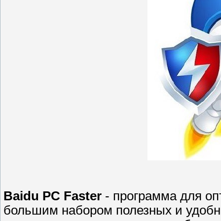
Baidu PC Faster
- программа для о
большим набором полезных и удоб