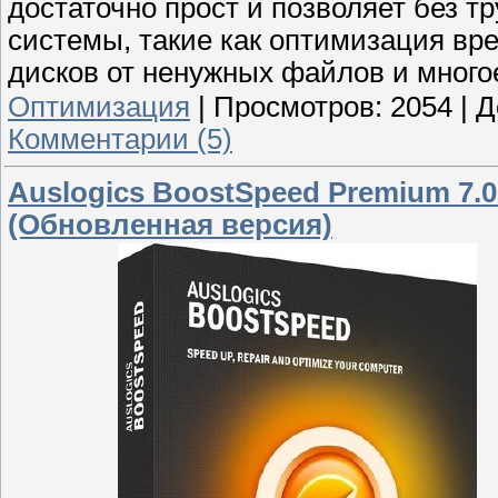
достаточно прост и позволяет без т
системы, такие как оптимизация вре
дисков от ненужных файлов и много
Оптимизация
|
Просмотров:
2054
|
Д
Комментарии (5)
Auslogics BoostSpeed Premium 7.0
(Обновленная версия)