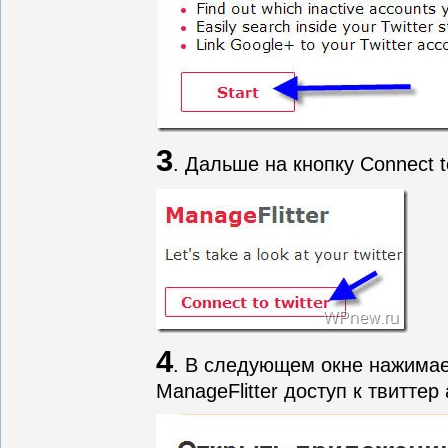
3
. Дальше на кнопку Connect to
4
. В следующем окне нажимает
ManageFlitter доступ к твиттер 