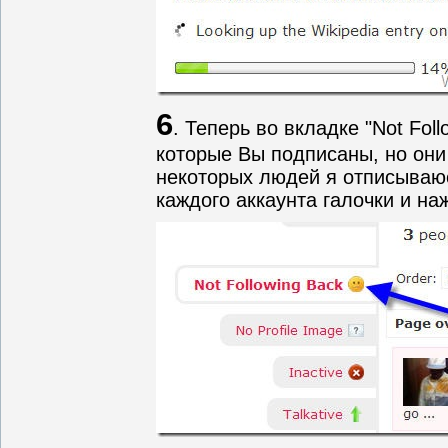
6
. Теперь во вкладке "Not Fol
которые Вы подписаны, но они 
некоторых людей я отписываюс
каждого аккаунта галочки и наж