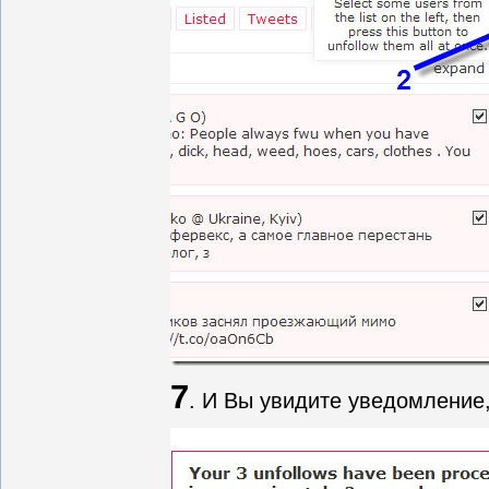
7
. И Вы увидите уведомление,