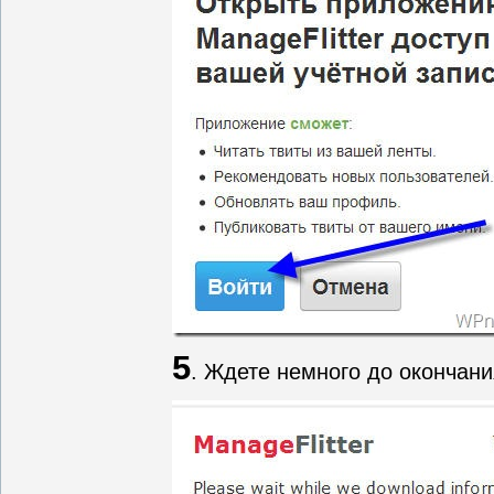
5
. Ждете немного до окончани