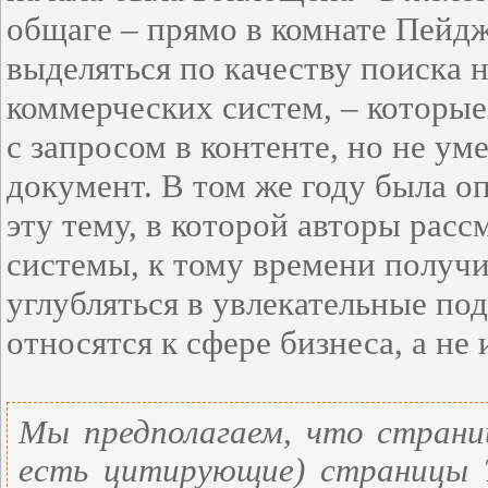
общаге – прямо в комнате Пейдж
выделяться по качеству поиска 
коммерческих систем, – которые
с запросом в контенте, но не у
документ. В том же году была оп
эту тему, в которой авторы рас
системы, к тому времени получи
углубляться в увлекательные по
относятся к сфере бизнеса, а не
Мы предполагаем, что страни
есть цитирующие) страницы