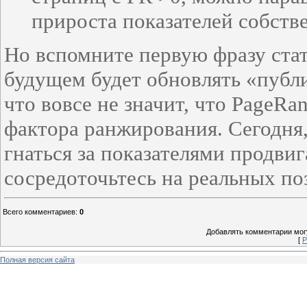
прироста показателей собств
Но вспомните первую фразу стать
будущем будет обновлять «публ
что вовсе не значит, что PageRa
фактора ранжирования. Сегодня,
гнаться за показателями продви
сосредоточьтесь на реальных по
Всего комментариев
:
0
Добавлять комментарии могу
[
Р
Полная версия сайта