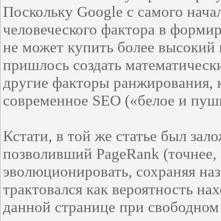
Поскольку Google с самого начал
человеческого фактора в форми
не может купить более высокий 
пришлось создать математическ
другие факторы ранжирования, 
современное SEO («белое и пуш
Кстати, в той же статье был зал
позволивший PageRank (точнее,
эволюционировать, сохраняя наз
трактовался как вероятность на
данной странице при свободном