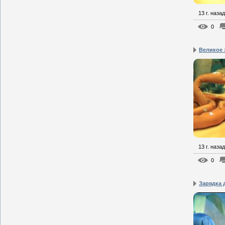
13 г. назад
0
Великое 
13 г. назад
0
Зарядка 