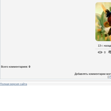
13 г. назад
0
Всего комментариев
:
0
Добавлять комментарии могу
[
Р
Полная версия сайта