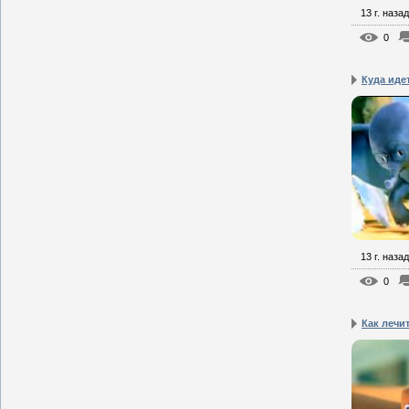
13 г. назад
0
Куда иде
13 г. назад
0
Как лечи