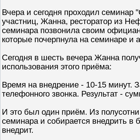
Вчера и сегодня проходил семинар 
участниц, Жанна, ресторатор из Неф
семинара позвонила своим официант
которые почерпнула на семинаре и 
Сегодня в шесть вечера Жанна полу
использования этого приёма:
Время на внедрение - 10-15 минут. 
телефонного звонка. Результат - су
И это был один приём. Из полусотни
семинара и собирается внедрить в 
внедрит.