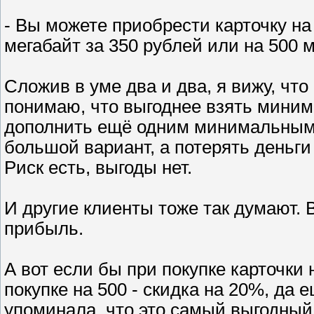
- Вы можете приобрести карточку на 
мегабайт за 350 рублей или на 500 м
Сложив в уме два и два, я вижу, что
понимаю, что выгоднее взять минима
дополнить ещё одним минимальным. 
большой вариант, а потерять деньги 
Риск есть, выгоды нет.
И другие клиенты тоже так думают. 
прибыль.
А вот если бы при покупке карточки
покупке на 500 - скидка на 20%, да
упоминала, что это самый выгодный 