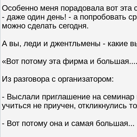
Особенно меня порадовала вот эта 
- даже один день! - а попробовать ср
можно сделать сегодня.
А вы, леди и джентльмены - какие 
«Вот потому эта фирма и большая...
Из разговора с организатором:
- Выслали приглашение на семинар в
учиться не приучен, откликнулись 
- Вот потому она и самая большая...