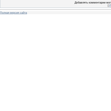
Добавлять комментарии могу
[
Р
Полная версия сайта