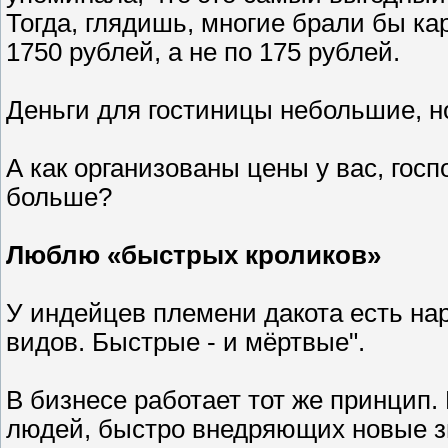
Тогда, глядишь, многие брали бы кар
1750 рублей, а не по 175 рублей.
Деньги для гостиницы небольшие, н
А как организованы цены у вас, гос
больше?
Люблю «быстрых кроликов»
У индейцев племени дакота есть на
видов. Быстрые - и мёртвые".
В бизнесе работает тот же принцип.
людей, быстро внедряющих новые зн