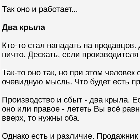
Так оно и работает...
Два крыла
Кто-то стал нападать на продавцов. 
ничто. Дескать, если производителя 
Так-то оно так, но при этом человек
очевидную мысль. Что будет есть п
Производство и сбыт - два крыла. Ес
оно или правое - лететь Вы всё равн
вверх, то нужны оба.
Однако есть и различие. Продажник 