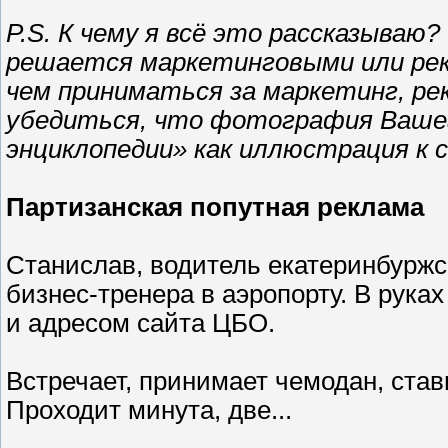
P.S. К чему я всё это рассказываю
решается маркетинговыми или ре
чем приниматься за маркетинг, рек
убедиться, что фотография Вашег
энциклопедии» как иллюстрация к
Партизанская попутная реклама
Станислав, водитель екатеринбуржск
бизнес-тренера в аэропорту. В рука
и адресом сайта ЦБО.
Встречает, принимает чемодан, став
Проходит минута, две...