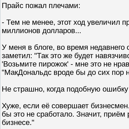
Прайс пожал плечами:
- Тем не менее, этот ход увеличил 
миллионов долларов...
У меня в блоге, во время недавнего
заметил: "Так это же будет навязчи
'Возьмите пирожок' - мне это не нра
"МакДональдс вроде бы до сих пор н
Не страшно, когда подобную ошибку
Хуже, если её совершает бизнесмен.
бы это не сработало. Значит, приём 
бизнесе."