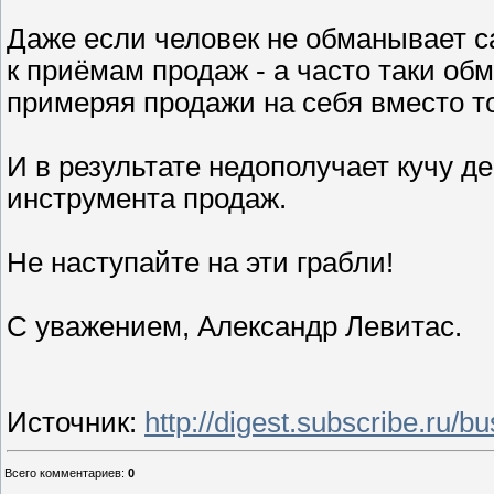
Даже если человек не обманывает с
к приёмам продаж - а часто таки обм
примеряя продажи на себя вместо то
И в результате недополучает кучу д
инструмента продаж.
Не наступайте на эти грабли!
С уважением, Александр Левитас.
Источник
:
http://digest.subscribe.ru/
Всего комментариев
:
0