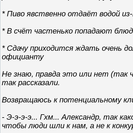
* Пиво явственно отдаёт водой из-
* В счёт частенько попадают блюд
* Сдачу приходится ждать очень до
официанту
Не знаю, правда это или нет (так ч
так рассказали.
Возвращаюсь к потенциальному кл
- Э-э-э-э... Гхм... Александр, так 
чтобы люди шли к нам, а не к конк