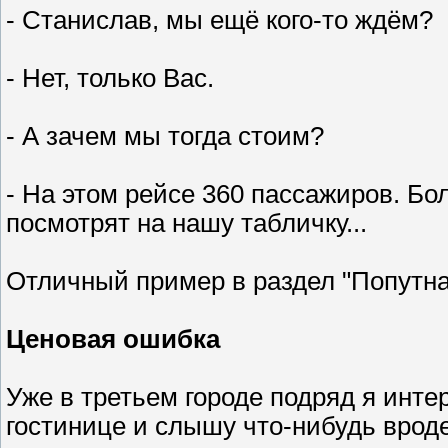
- Станислав, мы ещё кого-то ждём?
- Нет, только Вас.
- А зачем мы тогда стоим?
- На этом рейсе 360 пассажиров. Бо
посмотрят на нашу табличку...
Отличный пример в раздел "Попутна
Ценовая ошибка
Уже в третьем городе подряд я инте
гостинице и слышу что-нибудь вроде