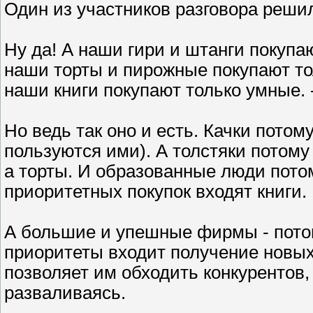
Один из участников разговора реши
Ну да! А наши гири и штанги покупают
наши торты и пирожные покупают тол
наши книги покупают только умные. 
Но ведь так оно и есть. Качки потому
пользуются ими). А толстяки потому 
а торты. И образованные люди потом
приоритетных покупок входят книги.
А большие и упешные фирмы - потом
приоритеты входит получение новых 
позволяет им обходить конкурентов,
разваливаясь.