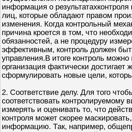
информация о результатахконтроля в
лиц, которые обладают правом прои
изменения. Когда контрольный механ
причина кроется в том, что необход
обязанностей, а не процедуру изме
эффективным, контроль должен быт
управления.В итоге контроль можно 
организация фактически достигает 
сформулировать новые цели, которы
2. Соответствие делу. Для того чт
соответствовать контролируемому в
измерять и оценивать то, что дейс
контроля может скорее маскировать,
информацию. Так, например, общеп