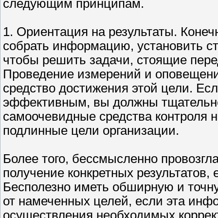
следующим принципам.
1. Ориентация на результаты. Конеч
собрать информацию, установить ст
чтобы решить задачи, стоящие пере
Проведение измерений и оповещение
средство достижения этой цели. Есл
эффективным, вы должны тщательно 
самоочевидные средства контроля н
подлинные цели организации.
Более того, бессмысленно провозгл
получение конкретных результатов, 
Бесполезно иметь обширную и точн
от намеченных целей, если эта инф
осуществления необходимых коррект