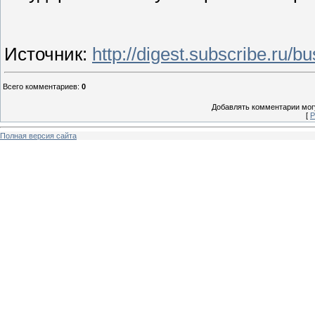
Источник
:
http://digest.subscribe.ru/
Всего комментариев
:
0
Добавлять комментарии могу
[
Р
Полная версия сайта