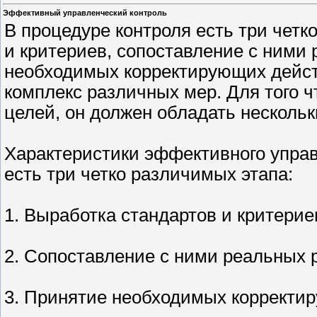
Эффективный управленческий контроль
В процедуре контроля есть три четк
и критериев, сопоставление с ними 
необходимых корректирующих дейст
комплекс различных мер. Для того 
целей, он должен обладать несколь
Характеристики эффективного управ
есть три четко различимых этапа:
1. Выработка стандартов и критерие
2. Сопоставление с ними реальных р
3. Принятие необходимых корректи