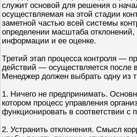
служит основой для решения о нача
осуществляемая на этой стадии кон
заметной частью всей системы конт
определении масштаба отклонений, 
информации и ее оценке.
Третий этап процесса контроля — 
действий — осуществляется после в
Менеджер должен выбрать одну из т
1. Ничего не предпринимать. Основн
котором процесс управления органи
функционировать в соответствии с 
2. Устранить отклонения. Смысл кор