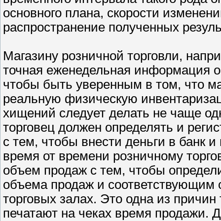
основного плана, скорости изменени
распространение полученных резуль
Магазину розничной торговли, напр
точная еженедельная информация о с
чтобы быть уверенным в том, что ма
реальную физическую инвентаризац
хищений следует делать не чаще одн
торговец должен определять и реги
с тем, чтобы внести деньги в банк 
время от времени розничному торго
объем продаж с тем, чтобы определ
объема продаж и соответствующим о
торговых залах. Это одна из причин
печатают на чеках время продажи. Д