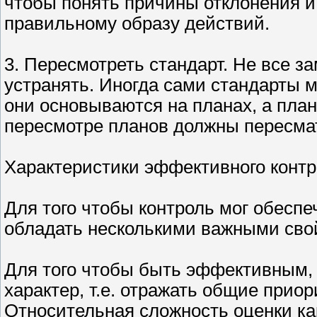
чтобы понять причины отклонения и
правильному образу действий.
3. Пересмотреть стандарт. Не все з
устранять. Иногда сами стандарты м
они основываются на планах, а пла
пересмотре планов должны пересмат
Характеристики эффективного конт
Для того чтобы контроль мог обеспе
обладать несколькими важными сво
Для того чтобы быть эффективным, 
характер, т.е. отражать общие прио
Относительная сложность оценки ка