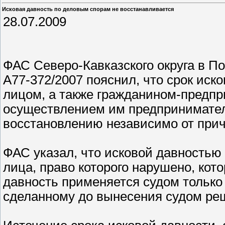
Исковая давность по деловым спорам не восстанавливается
28.07.2009
ФАС Северо-Кавказского округа в По
А77-372/2007 пояснил, что срок ис
лицом, а также гражданином-предп
осуществлением им предпринимател
восстановлению независимо от прич
ФАС указал, что исковой давностью 
лица, право которого нарушено, кото
давность применяется судом только
сделанному до вынесения судом ре