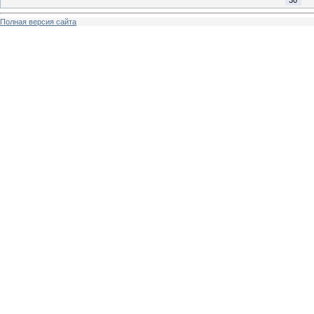
30
Полная версия сайта