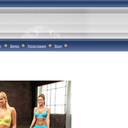
я
Видео
Регистрация
Вход