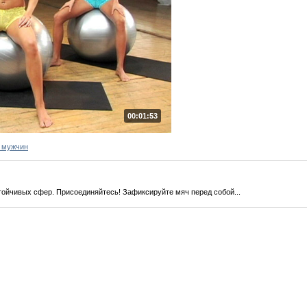
00:01:53
 мужчин
ойчивых сфер. Присоединяйтесь! Зафиксируйте мяч перед собой...