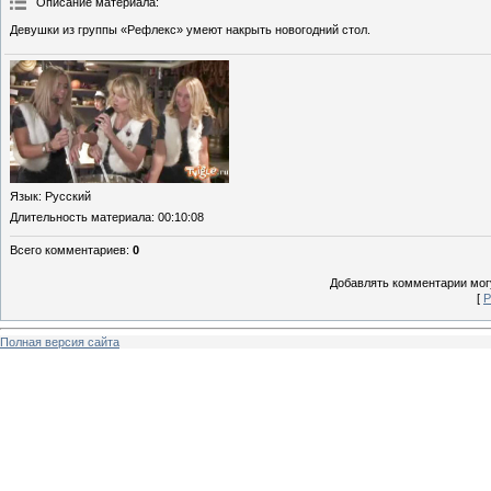
Описание материала
:
Девушки из группы «Рефлекс» умеют накрыть новогодний стол.
Язык
: Русский
Длительность материала
: 00:10:08
Всего комментариев
:
0
Добавлять комментарии могу
[
Р
Полная версия сайта